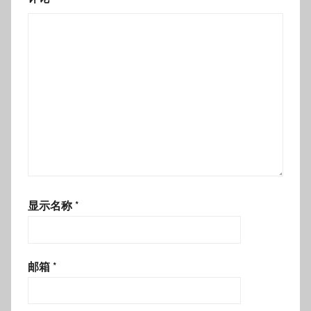
显示名称
*
邮箱
*