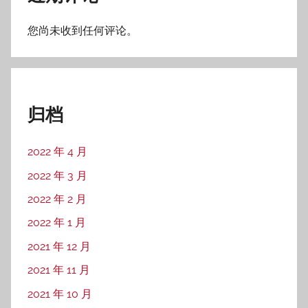
您尚未收到任何评论。
归档
2022 年 4 月
2022 年 3 月
2022 年 2 月
2022 年 1 月
2021 年 12 月
2021 年 11 月
2021 年 10 月