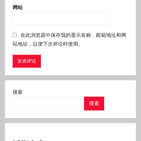
网站
在此浏览器中保存我的显示名称、邮箱地址和网
站地址，以便下次评论时使用。
搜索
搜索