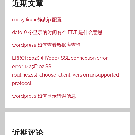
近期文章
rocky linux 静态ip 配置
date 命令显示的时间有个 EDT 是什么意思
wordpress 如何查看数据库查询
ERROR 2026 (HY000): SSL connection error:
error:1425F102:SSL
routines:ssl_choose_client_version:unsupported
protocol
wordpress 如何显示错误信息
近期评论