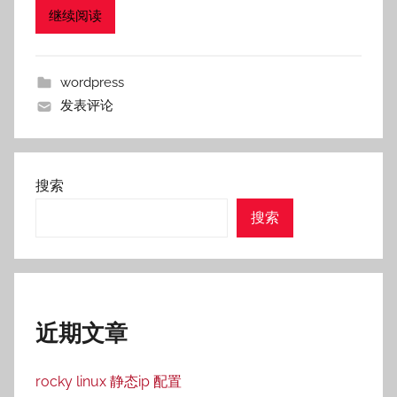
继续阅读
wordpress
发表评论
搜索
搜索
近期文章
rocky linux 静态ip 配置