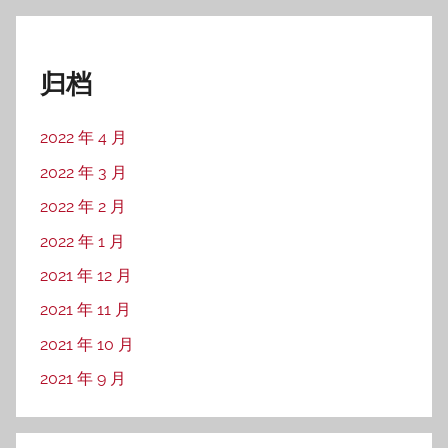
归档
2022 年 4 月
2022 年 3 月
2022 年 2 月
2022 年 1 月
2021 年 12 月
2021 年 11 月
2021 年 10 月
2021 年 9 月