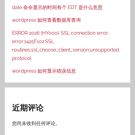
date 命令显示的时间有个 EDT 是什么意思
wordpress 如何查看数据库查询
ERROR 2026 (HY000): SSL connection error:
error:1425F102:SSL
routines:ssl_choose_client_version:unsupported
protocol
wordpress 如何显示错误信息
近期评论
您尚未收到任何评论。