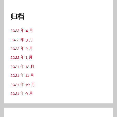
归档
2022 年 4 月
2022 年 3 月
2022 年 2 月
2022 年 1 月
2021 年 12 月
2021 年 11 月
2021 年 10 月
2021 年 9 月