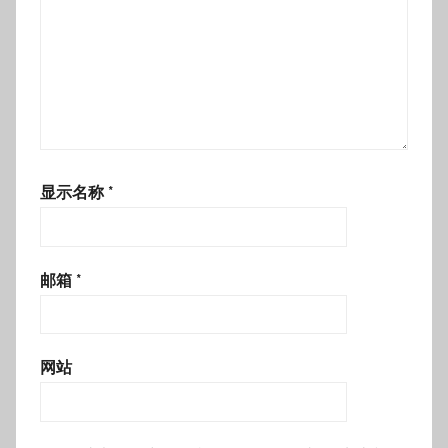
显示名称
*
邮箱
*
网站