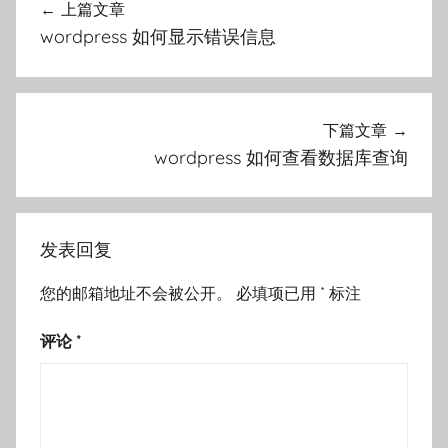
上篇文章
章
wordpress 如何显示错误信息
导
航
下篇文章
wordpress 如何查看数据库查询
发表回复
您的邮箱地址不会被公开。
必填项已用
*
标注
评论
*