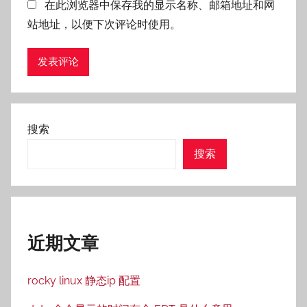
在此浏览器中保存我的显示名称、邮箱地址和网
站地址，以便下次评论时使用。
搜索
搜索
近期文章
rocky linux 静态ip 配置