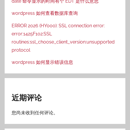
date 命令显示的时间有个 EDT 是什么意思
wordpress 如何查看数据库查询
ERROR 2026 (HY000): SSL connection error:
error:1425F102:SSL
routines:ssl_choose_client_version:unsupported
protocol
wordpress 如何显示错误信息
近期评论
您尚未收到任何评论。