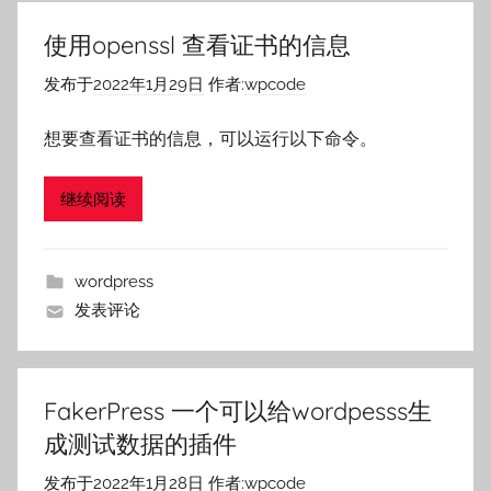
使用openssl 查看证书的信息
发布于
2022年1月29日
作者:
wpcode
想要查看证书的信息，可以运行以下命令。
继续阅读
wordpress
发表评论
FakerPress 一个可以给wordpesss生
成测试数据的插件
发布于
2022年1月28日
作者:
wpcode