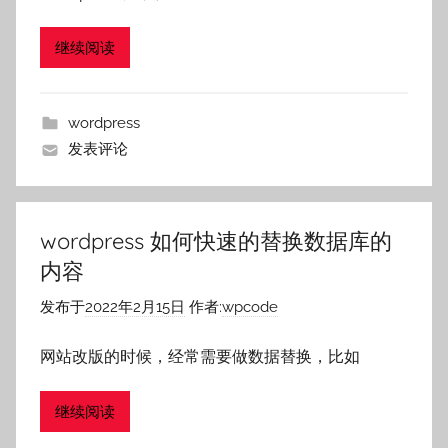
继续阅读
wordpress
发表评论
wordpress 如何快速的替换数据库的
内容
发布于
2022年2月15日
作者:
wpcode
网站改版的时候，经常需要做数据替换，比如
继续阅读