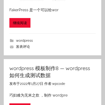
FakerPress 是一个可以给wor
继续阅读
wordpress
发表评论
wordpress 模板制作8 — wordpress
如何生成测试数据
发布于
2022年1月27日
作者:
wpcode
巧妇难为无米之炊 ，制作 wordpre