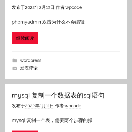
发布于
2022年2月12日
作者:
wpcode
phpmyadmin 双击为什么不会编辑
继续阅读
wordpress
发表评论
mysql 复制一个数据表的sql语句
发布于
2022年2月11日
作者:
wpcode
mysql 复制一个表，需要两个步骤的操