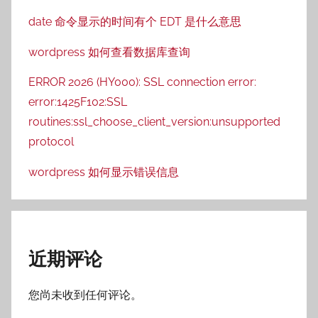
date 命令显示的时间有个 EDT 是什么意思
wordpress 如何查看数据库查询
ERROR 2026 (HY000): SSL connection error:
error:1425F102:SSL
routines:ssl_choose_client_version:unsupported
protocol
wordpress 如何显示错误信息
近期评论
您尚未收到任何评论。