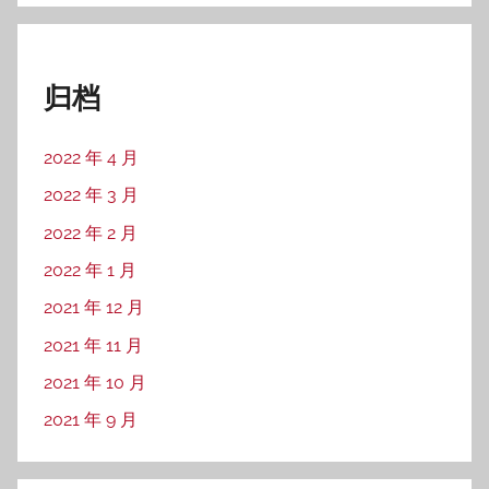
归档
2022 年 4 月
2022 年 3 月
2022 年 2 月
2022 年 1 月
2021 年 12 月
2021 年 11 月
2021 年 10 月
2021 年 9 月