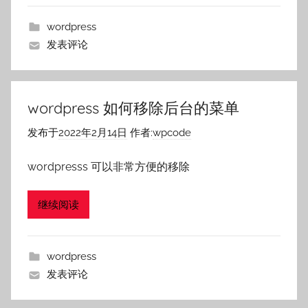
wordpress
发表评论
wordpress 如何移除后台的菜单
发布于
2022年2月14日
作者:
wpcode
wordpresss 可以非常方便的移除
继续阅读
wordpress
发表评论