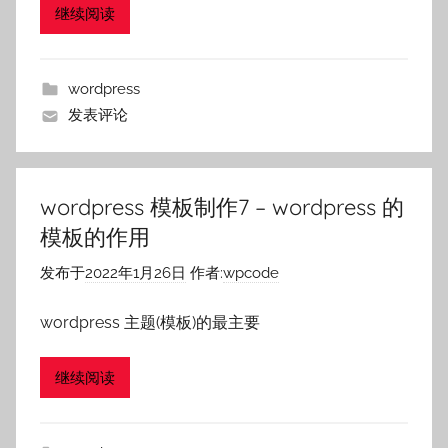
继续阅读
wordpress
发表评论
wordpress 模板制作7 – wordpress 的
模板的作用
发布于
2022年1月26日
作者:
wpcode
wordpress 主题(模板)的最主要
继续阅读