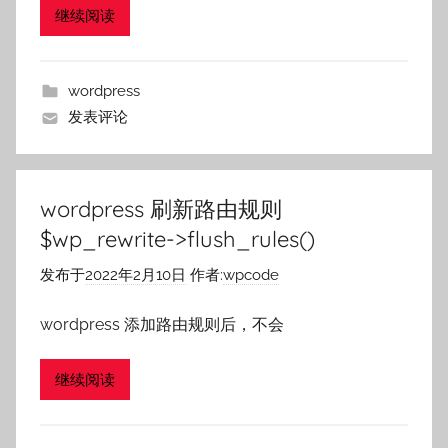
继续阅读
wordpress
发表评论
wordpress 刷新路由规则
$wp_rewrite->flush_rules()
发布于
2022年2月10日
作者:
wpcode
wordpress 添加路由规则后，不会
继续阅读