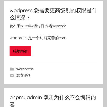
wodpress 您需要更高级别的权限是什
么情况？
发布于
2022年2月13日
作者:
wpcode
wodpress 是一个功能完善的csm
继续阅读
wordpress
发表评论
phpmyadmin 双击为什么不会编辑内
容