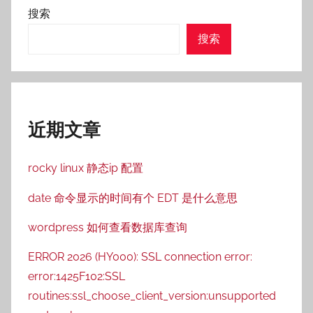
搜索
搜索
近期文章
rocky linux 静态ip 配置
date 命令显示的时间有个 EDT 是什么意思
wordpress 如何查看数据库查询
ERROR 2026 (HY000): SSL connection error:
error:1425F102:SSL
routines:ssl_choose_client_version:unsupported