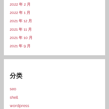
2022 年 2 月
2022 年 1 月
2021 年 12 月
2021 年 11 月
2021 年 10 月
2021 年 9 月
分类
seo
shell
wordpress