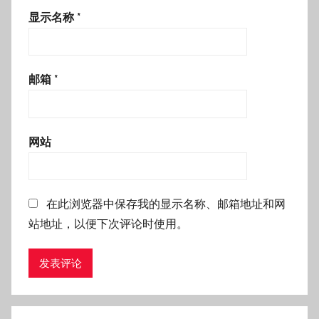
显示名称
*
邮箱
*
网站
在此浏览器中保存我的显示名称、邮箱地址和网
站地址，以便下次评论时使用。