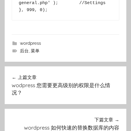
general.php' );        //Settings

}, 999, 0);
wordpress
后台
,
菜单
文
上篇文章
章
wodpress 您需要更高级别的权限是什么情
导
况？
航
下篇文章
wordpress 如何快速的替换数据库的内容