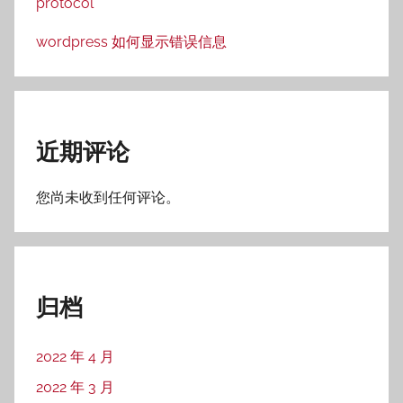
protocol
wordpress 如何显示错误信息
近期评论
您尚未收到任何评论。
归档
2022 年 4 月
2022 年 3 月