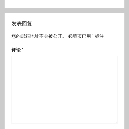
发表回复
您的邮箱地址不会被公开。
必填项已用
*
标注
评论
*