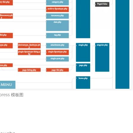
press 模板图