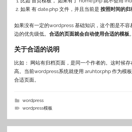
比如 首页模板， 如果有了 home.php 就不会用 inde
如果 有 date.php 文件，并且当前是
按照时间的归
如果没有一定的wordpress 基础知识，这个图是
边的优先级低。
合适的页面就会自动使用合适的模板
关于合适的说明
比如： 网站有归档页面，是同一个作者的。这时候存在一个 au
高。当前wordpress系统就使用 aruhtor.php 作
合适页面。
wordpress
wordpress模板
文