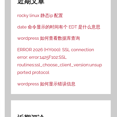
近期文章
rocky linux 静态ip 配置
date 命令显示的时间有个 EDT 是什么意思
wordpress 如何查看数据库查询
ERROR 2026 (HY000): SSL connection
error: error:1425F102:SSL
routines:ssl_choose_client_version:unsup
ported protocol
wordpress 如何显示错误信息