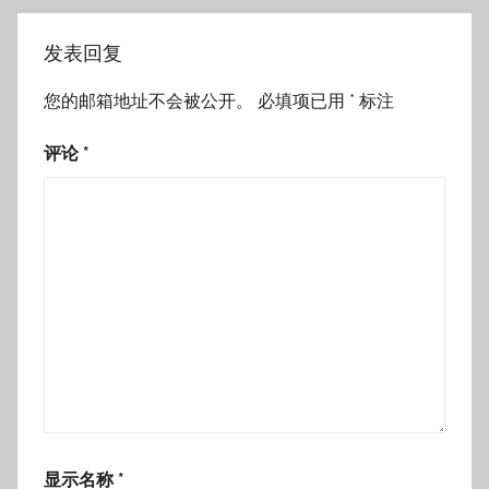
发表回复
您的邮箱地址不会被公开。
必填项已用
*
标注
评论
*
显示名称
*