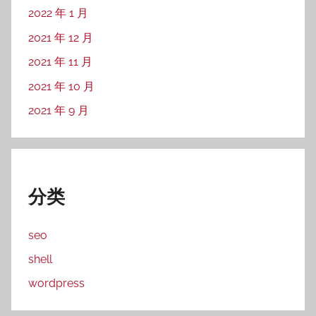
2022 年 1 月
2021 年 12 月
2021 年 11 月
2021 年 10 月
2021 年 9 月
分类
seo
shell
wordpress