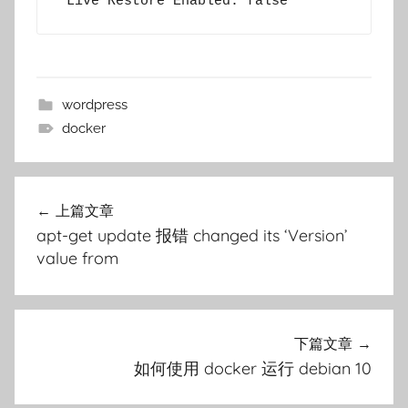
wordpress
docker
文
上篇文章
章
apt-get update 报错 changed its ‘Version’
导
value from
航
下篇文章
如何使用 docker 运行 debian 10