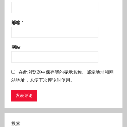
邮箱
*
网站
在此浏览器中保存我的显示名称、邮箱地址和网
站地址，以便下次评论时使用。
搜索