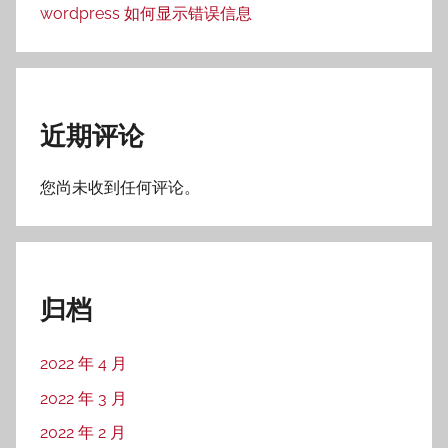
wordpress 如何显示错误信息
近期评论
您尚未收到任何评论。
归档
2022 年 4 月
2022 年 3 月
2022 年 2 月