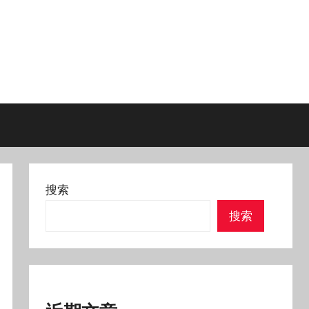
搜索
搜索