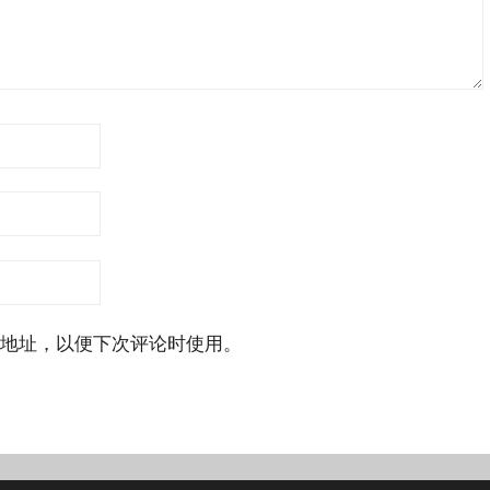
地址，以便下次评论时使用。