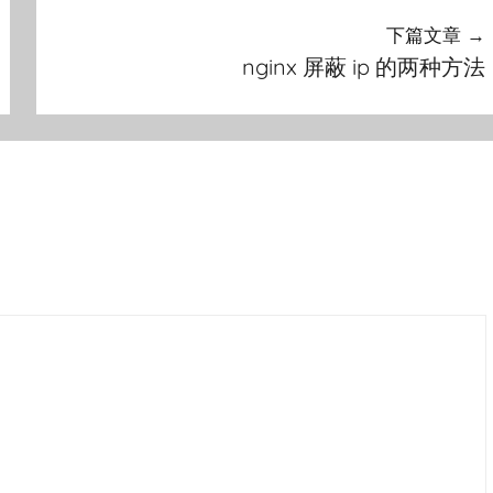
下篇文章
nginx 屏蔽 ip 的两种方法