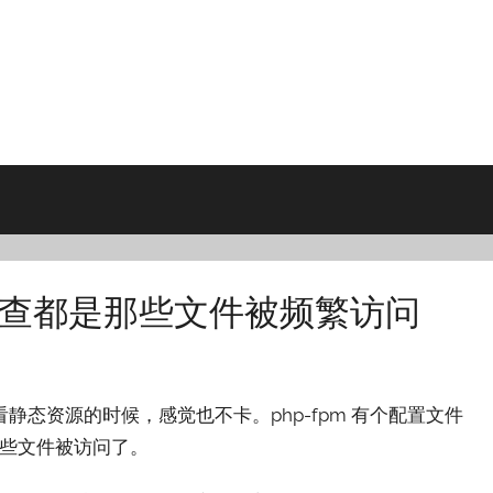
如何查都是那些文件被频繁访问
态资源的时候，感觉也不卡。php-fpm 有个配置文件
些文件被访问了。