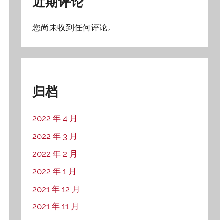
近期评论
您尚未收到任何评论。
归档
2022 年 4 月
2022 年 3 月
2022 年 2 月
2022 年 1 月
2021 年 12 月
2021 年 11 月