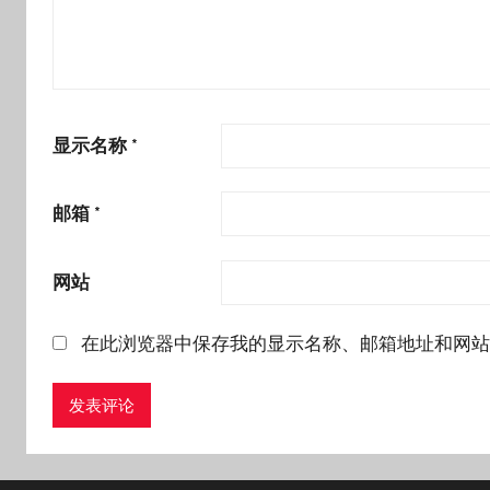
显示名称
*
邮箱
*
网站
在此浏览器中保存我的显示名称、邮箱地址和网站