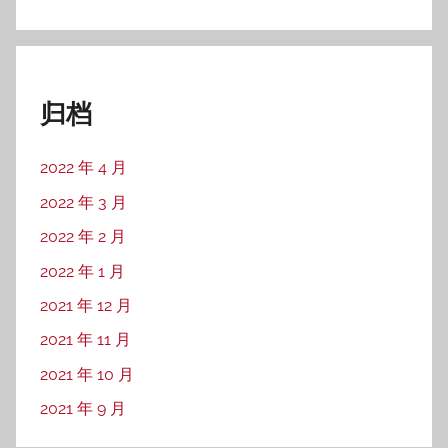
归档
2022 年 4 月
2022 年 3 月
2022 年 2 月
2022 年 1 月
2021 年 12 月
2021 年 11 月
2021 年 10 月
2021 年 9 月