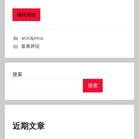
继续阅读
wordpress
发表评论
搜索
搜索
近期文章