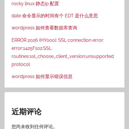
rocky linux 静态ip 配置
date 命令显示的时间有个 EDT 是什么意思
wordpress 如何查看数据库查询
ERROR 2026 (HY000): SSL connection error:
error:1425F102:SSL
routines:ssl_choose_client_version:unsupported
protocol
wordpress 如何显示错误信息
近期评论
您尚未收到任何评论。