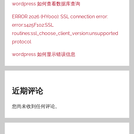
wordpress 如何查看数据库查询
ERROR 2026 (HY000): SSL connection error:
error:1425F102:SSL
routines:ssl_choose_client_version:unsupported
protocol
wordpress 如何显示错误信息
近期评论
您尚未收到任何评论。