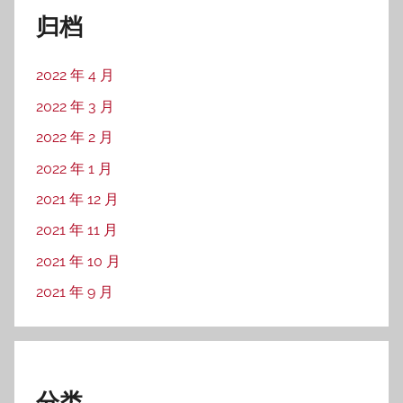
归档
2022 年 4 月
2022 年 3 月
2022 年 2 月
2022 年 1 月
2021 年 12 月
2021 年 11 月
2021 年 10 月
2021 年 9 月
分类