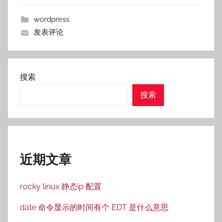
wordpress
发表评论
搜索
搜索
近期文章
rocky linux 静态ip 配置
date 命令显示的时间有个 EDT 是什么意思