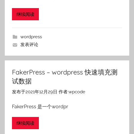
继续阅读
wordpress
发表评论
FakerPress – wordpress 快速填充测
试数据
发布于
2021年12月29日
作者:
wpcode
FakerPress 是一个wordpr
继续阅读