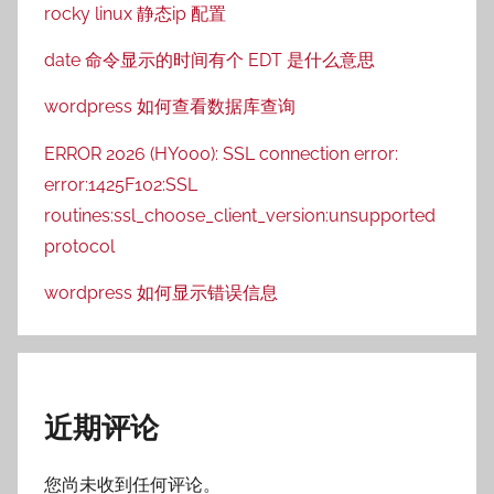
rocky linux 静态ip 配置
date 命令显示的时间有个 EDT 是什么意思
wordpress 如何查看数据库查询
ERROR 2026 (HY000): SSL connection error:
error:1425F102:SSL
routines:ssl_choose_client_version:unsupported
protocol
wordpress 如何显示错误信息
近期评论
您尚未收到任何评论。