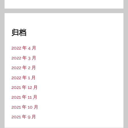
归档
2022 年 4 月
2022 年 3 月
2022 年 2 月
2022 年 1 月
2021 年 12 月
2021 年 11 月
2021 年 10 月
2021 年 9 月