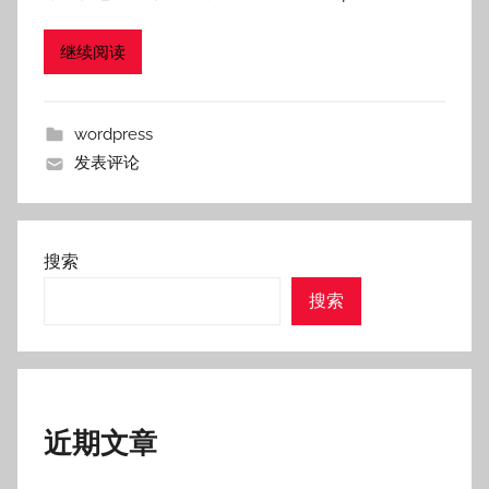
继续阅读
wordpress
发表评论
搜索
搜索
近期文章